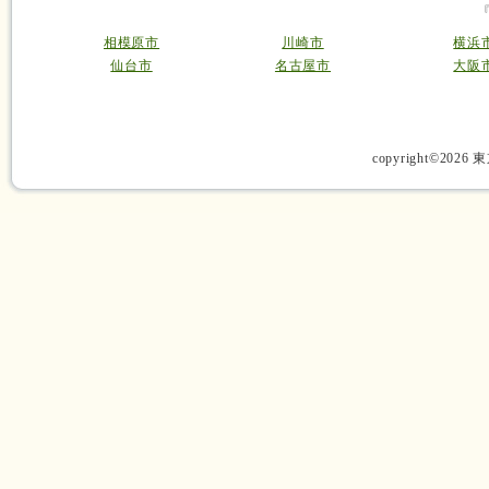
相模原市
川崎市
横浜
仙台市
名古屋市
大阪
copyright©2026 