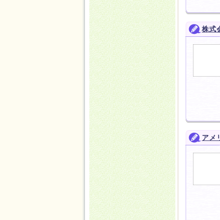
株式
アメ