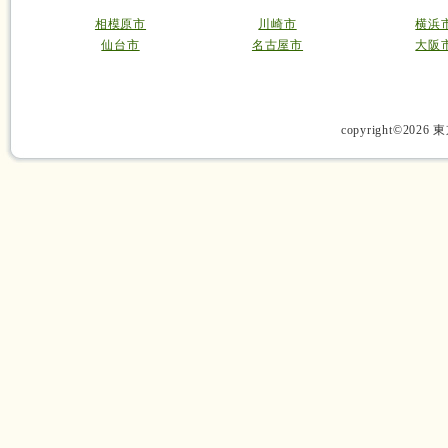
相模原市
川崎市
横浜
仙台市
名古屋市
大阪
copyright©2026 