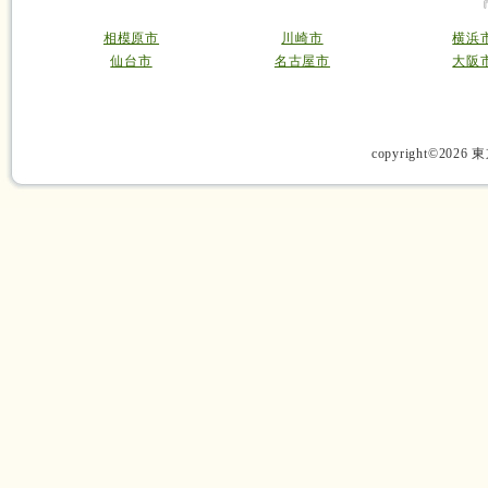
相模原市
川崎市
横浜
仙台市
名古屋市
大阪
copyright©2026 