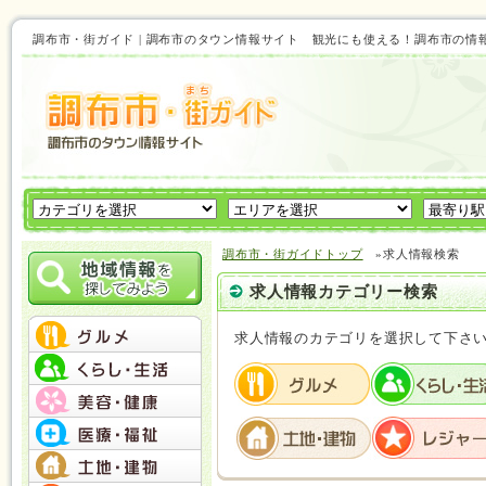
調布市・街ガイド | 調布市のタウン情報サイト 観光にも使える！調布市の情
調布市・街ガイドトップ
»求人情報検索
求人情報カテゴリー検索
求人情報のカテゴリを選択して下さ