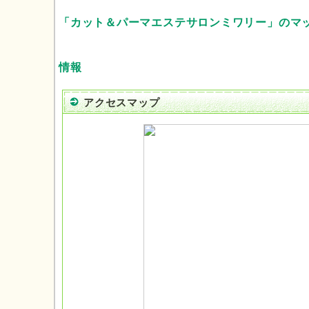
「カット＆パーマエステサロンミワリー」のマ
情報
アクセスマップ